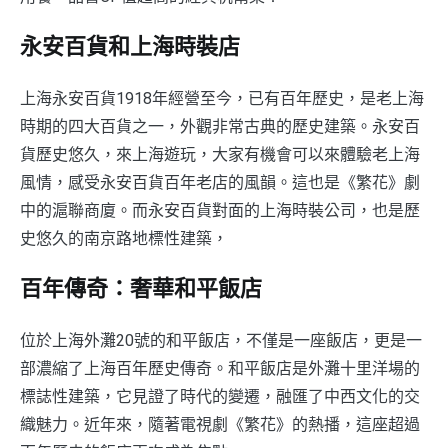
永安百貨和上海時裝店
上海永安百貨1918年經營至今，已有百年歷史，是老上海
時期的四大百貨之一，外觀非常古典的歷史建築。永安百
貨歷史悠久，來上海遊玩，大家有機會可以來體驗老上海
風情，感受永安百貨百年老店的風韻。這也是《繁花》劇
中的滬聯商廈。而永安百貨對面的上海時裝公司，也是歷
史悠久的南京路地標性建築，
百年傳奇：奢華和平飯店
位於上海外灘20號的和平飯店，不僅是一座飯店，更是一
部濃縮了上海百年歷史傳奇。和平飯店是外灘十里洋場的
標誌性建築，它見證了時代的變遷，融匯了中西文化的交
織魅力。近年來，隨著電視劇《繁花》的熱播，這座超過