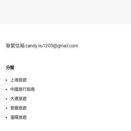
聯繫信箱:candy.liu1209@gmail.com
分類
上海旅遊
中國旅行指南
大連旅遊
安徽旅遊
瀋陽旅遊