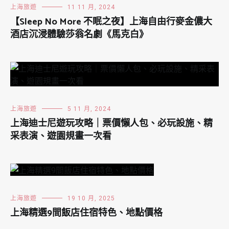
上海旅遊
11 11 月, 2024
【Sleep No More 不眠之夜】上海自由行麥金儂大
酒店沉浸體驗莎翁名劇《馬克白》
上海旅遊
5 11 月, 2024
上海迪士尼遊玩攻略｜票價懶人包、必玩設施、精
采表演、遊園規畫一次看
上海旅遊
19 10 月, 2025
上海精選9間飯店住宿特色、地點價格