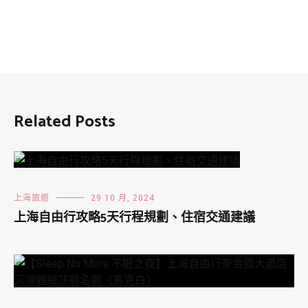
Related Posts
上海旅遊
29 10 月, 2024
上海自由行攻略5天行程規劃、住宿交通建議