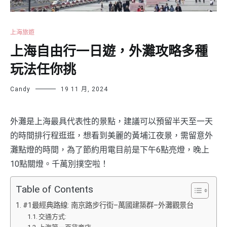
上海旅遊
上海自由行一日遊，外灘攻略多種
玩法任你挑
Candy
19 11 月, 2024
外灘是上海最具代表性的景點，建議可以預留半天至一天
的時間排行程逛逛，想看到美麗的黃埔江夜景，需留意外
灘點燈的時間，為了節約用電目前是下午6點亮燈，晚上
10點關燈。千萬別撲空啦！
Table of Contents
#1最經典路線: 南京路步行街–萬國建築群–外灘觀景台
交通方式: