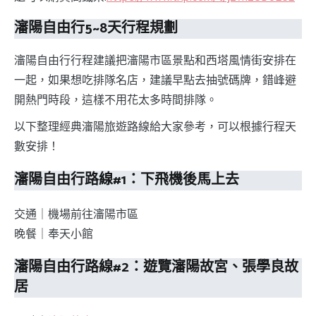
瀋陽自由行5~8天行程規劃
瀋陽自由行行程建議把瀋陽市區景點和西塔風情街安排在
一起，如果想吃排隊名店，建議早點去抽號碼牌，錯峰避
開熱門時段，這樣不用花太多時間排隊。
以下整理經典瀋陽旅遊路線給大家參考，可以根據行程天
數安排！
瀋陽自由行路線#1：下飛機後馬上去
交通｜機場前往瀋陽市區
晚餐｜奉天小館
瀋陽自由行路線#2：遊覽瀋陽故宮、張學良故
居