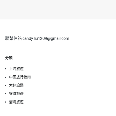
聯繫信箱:candy.liu1209@gmail.com
分類
上海旅遊
中國旅行指南
大連旅遊
安徽旅遊
瀋陽旅遊