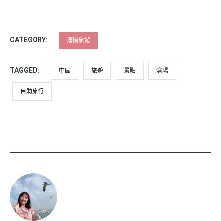
CATEGORY:
瀋陽旅遊
TAGGED:
中國
旅遊
景點
瀋陽
自助旅行