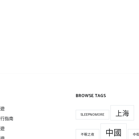
BROWSE TAGS
旅遊
上海
SLEEPNOMORE
旅行指南
旅遊
中國
不眠之夜
中
旅遊