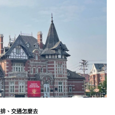
安排、交通怎麼去