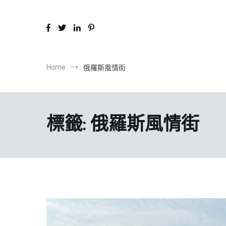
Home
俄羅斯風情街
標籤:
俄羅斯風情街