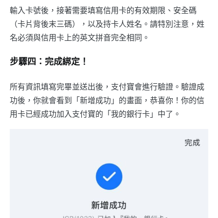
輸入卡號後，接著需要填寫信用卡的有效期限、安全碼
（卡片背後末三碼），以及持卡人姓名。請特別注意，姓
名必須與信用卡上的英文拼音完全相同。
步驟四：完成綁定！
所有資訊填寫完畢並送出後，支付寶會進行驗證。驗證成
功後，你就會看到「新增成功」的畫面，恭喜你！你的信
用卡已經成功加入支付寶的「我的銀行卡」中了。