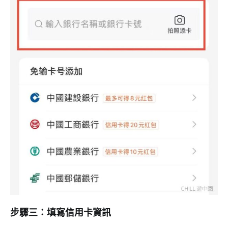
步驟三：填寫信用卡資訊