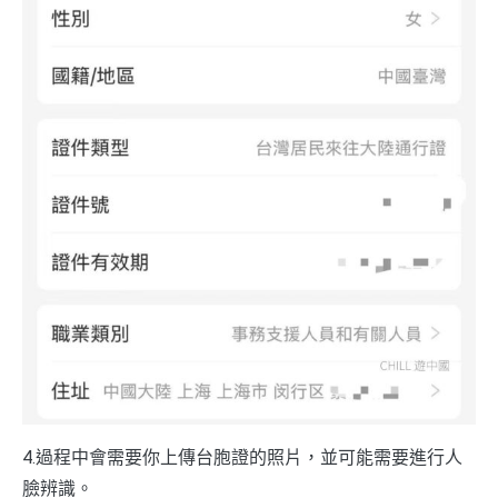
4.過程中會需要你上傳台胞證的照片，並可能需要進行人
臉辨識。