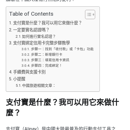
Table of Contents
支付寶是什麼？我可以用它來做什麼？
一定要實名認證嗎？
如何進行實名認證？
支付寶綁定信用卡完整步驟教學
步驟一：找到「收付款」或「卡包」功能
步驟二：新增銀行卡
步驟三：填寫信用卡資訊
步驟四：完成綁定！
手續費與支援卡別
小提醒
中國旅遊相關文章：
支付寶是什麼？我可以用它來做什
麼？
支付寶（Alipay）是中國大陸最普及的行動支付工具之