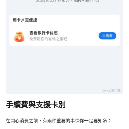
手續費與支援卡別
在開心消費之前，有兩件重要的事情你一定要知道：