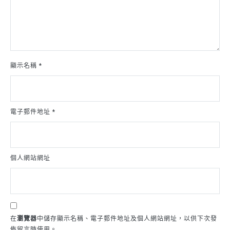
顯示名稱
*
電子郵件地址
*
個人網站網址
在
瀏覽器
中儲存顯示名稱、電子郵件地址及個人網站網址，以供下次發
佈留言時使用。