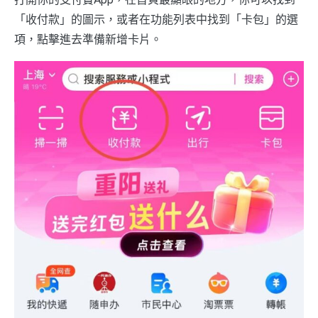
「收付款」的圖示，或者在功能列表中找到「卡包」的選
項，點擊進去準備新增卡片。