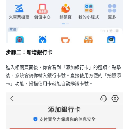
步驟二：新增銀行卡
進入相關頁面後，你會看到「添加銀行卡」的選項。點擊
後，系統會請你輸入銀行卡號。直接使用方便的「拍照添
卡」功能，掃描信用卡就能自動辨識卡號。