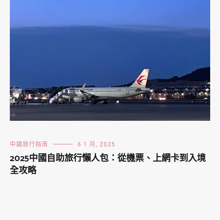
中國旅行指南
6 1 月, 2025
2025中國自助旅行懶人包：從機票、上網卡到入境
全攻略