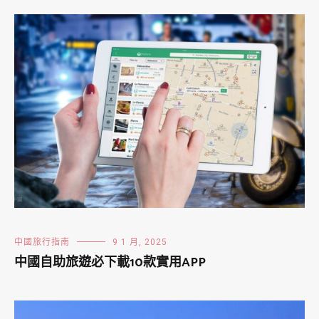
中國旅行指南
9 1 月, 2025
中國自助旅遊必下載10款實用APP