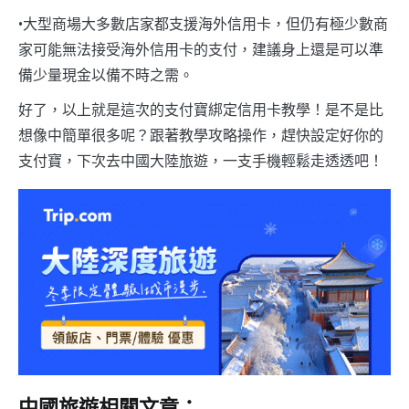
•大型商場大多數店家都支援海外信用卡，但仍有極少數商
家可能無法接受海外信用卡的支付，建議身上還是可以準
備少量現金以備不時之需。
好了，以上就是這次的支付寶綁定信用卡教學！是不是比
想像中簡單很多呢？跟著教學攻略操作，趕快設定好你的
支付寶，下次去中國大陸旅遊，一支手機輕鬆走透透吧！