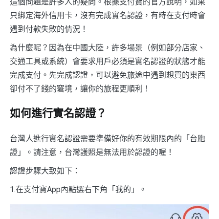
這個問題是許多人的疑問。根據支付寶的官方說明，如果
只綁定海外信用卡，沒有完成實名認證，有時在支付時會
遇到付款失敗的情況！
為什麼呢？因為在中國大陸，許多場景（例如部分店家、
交通工具或系統）會要求用戶必須是實名認證的狀態才能
完成支付。先完成認證，可以避免旅途中遇到想買的東西
卻付不了錢的窘境，讓你的旅程更順利！
如何進行實名認證？
台灣人進行實名認證需要準備好你的有效期限內的「台胞
證」。請注意，台灣護照是無法用於認證的喔！
認證步驟大致如下：
1.在支付寶App內點選右下角「我的」。