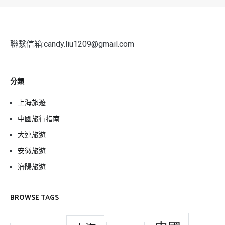
聯繫信箱:candy.liu1209@gmail.com
分類
上海旅遊
中國旅行指南
大連旅遊
安徽旅遊
瀋陽旅遊
BROWSE TAGS