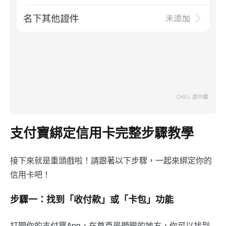
支付寶綁定信用卡完整步驟教學
接下來就是重頭戲啦！請跟著以下步驟，一起來綁定你的
信用卡吧！
步驟一：找到「收付款」或「卡包」功能
打開你的支付寶App，在首頁最顯眼的地方，你可以找到