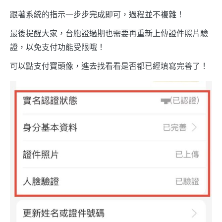
跟著系統的指示一步步完成即可，過程並不複雜！
最後提醒大家，台胞證過期也需要再重新上傳證件照片驗
證，以免支付功能受限哦！
可以點支付寶頭像，進去找看看是否都已經填寫完善了！