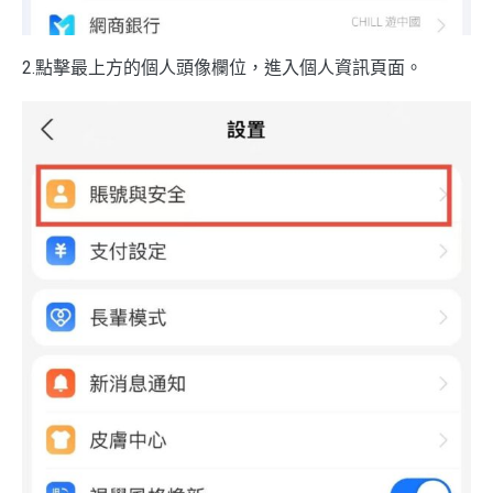
2.點擊最上方的個人頭像欄位，進入個人資訊頁面。