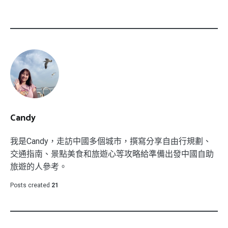
Candy
我是Candy，走訪中國多個城市，撰寫分享自由行規劃、
交通指南、景點美食和旅遊心等攻略給準備出發中國自助
旅遊的人參考。
Posts created
21