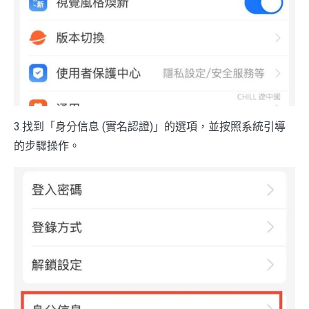
3.找到「身分信息 (實名認證)」的選項，並按照系統引導
的步驟操作。